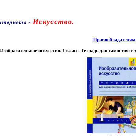
Искусство.
Интернета
-
Правообладателям
Изобразительное искусство. 1 класс. Тетрадь для самостояте