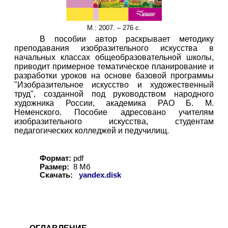
М.: 2007. – 276 с.
В пособии автор раскрывает методику
преподавания изобразительного искусства в
начальных классах общеобразовательной школы,
приводит примерное тематическое планирование и
разработки уроков на основе базовой программы
"Изобразительное искусство и художественный
труд", созданной под руководством народного
художника России, академика РАО Б. М.
Неменского. Пособие адресовано учителям
изобразительного искусства, студентам
педагогических колледжей и педучилищ.
Формат:
pdf
Размер:
8 Мб
Скачать:
yandex.disk