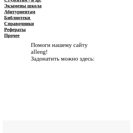
Экзамены
школа
Абитуриентам
Библиотеки
Справочники
Рефераты
Прочее
Помоги нашему сайту
alleng!
Задонатить можно здесь: