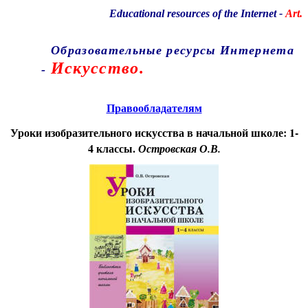
Educational resources of the Internet
-
Art.
Образовательные ресурсы Интернета
Искусство.
-
Главная страница
(Содержание)
Правообладателям
Уроки изобразительного искусства в начальной школе: 1-
4 классы.
Островская О.В.