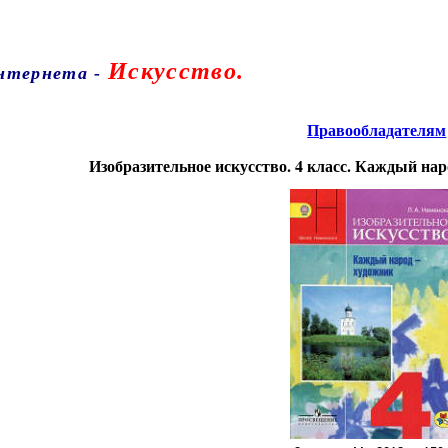
Искусство.
Интернета
-
Правообладателям
Изобразительное искусство. 4 класс. Каждый нар