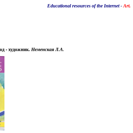
Educational resources of the Internet
-
Art.
од - художник.
Неменская Л.А.