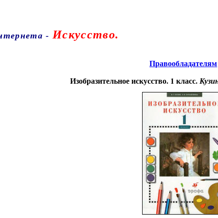
Искусство.
Интернета
-
Правообладателям
Изобразительное искусство. 1 класс.
Кузи