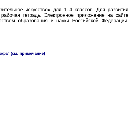
зительное искусство» для 1–4 классов. Для развития
 рабочая тетрадь. Электронное приложение на сайте
ерством образования и науки Российской Федерации,
рофа" (см. примечание)